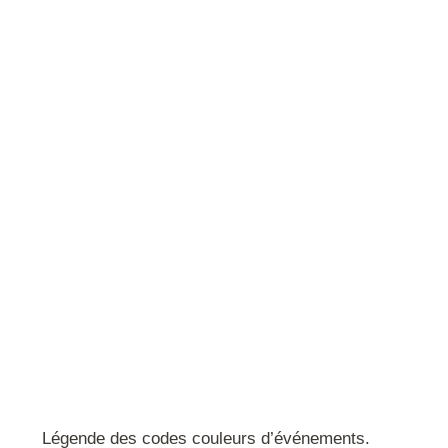
Légende des codes couleurs d’événements.