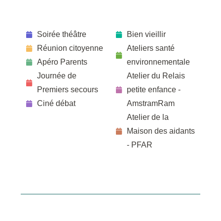
Soirée théâtre
Bien vieillir
Réunion citoyenne
Ateliers santé
Apéro Parents
environnementale
Journée de
Atelier du Relais
Premiers secours
petite enfance -
Ciné débat
AmstramRam
Atelier de la
Maison des aidants
- PFAR