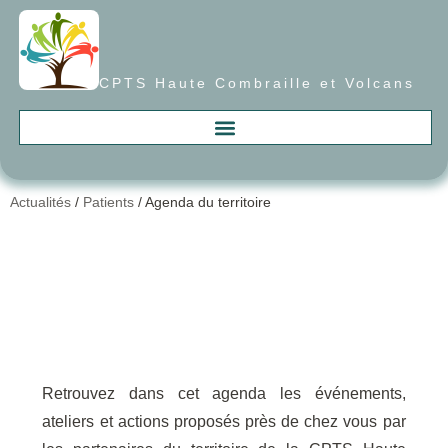
CPTS Haute Combraille et Volcans
Actualités
/
Patients
/
Agenda du territoire
Retrouvez dans cet agenda les événements,
ateliers et actions proposés près de chez vous par