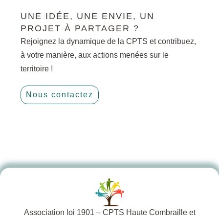
UNE IDÉE, UNE ENVIE, UN
PROJET À PARTAGER ?
Rejoignez la dynamique de la CPTS et contribuez,
à votre manière, aux actions menées sur le
territoire !
Nous contactez
Association loi 1901 – CPTS Haute Combraille et