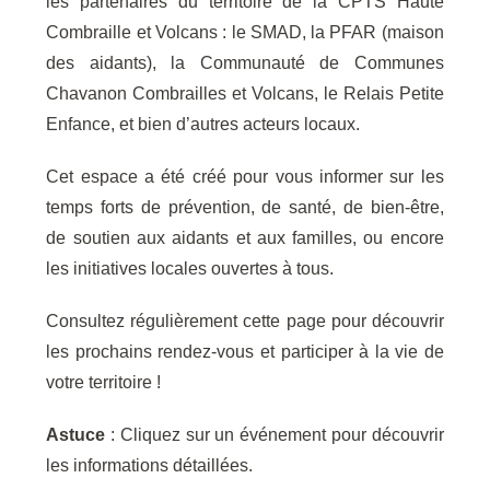
les partenaires du territoire de la CPTS Haute
Combraille et Volcans : le SMAD, la PFAR (maison
des aidants), la Communauté de Communes
Chavanon Combrailles et Volcans, le Relais Petite
Enfance, et bien d’autres acteurs locaux.
Cet espace a été créé pour vous informer sur les
temps forts de prévention, de santé, de bien-être,
de soutien aux aidants et aux familles, ou encore
les initiatives locales ouvertes à tous.
Consultez régulièrement cette page pour découvrir
les prochains rendez-vous et participer à la vie de
votre territoire !
Astuce
: Cliquez sur un événement pour découvrir
les informations détaillées.