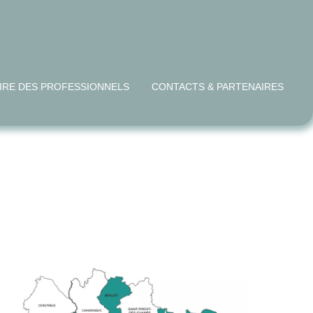
IRE DES PROFESSIONNELS
CONTACTS & PARTENAIRES