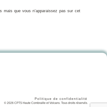
ns
mais que vous n’apparaissez pas sur cet
Politique de confidentialité
© 2026 CPTS Haute Combraille et Volcans. Tous droits réservés.