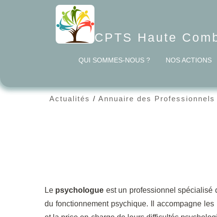
CPTS Haute Combr
QUI SOMMES-NOUS ?
NOS ACTIONS
Actualités
/
Annuaire des Professionnels
Le
psychologue
est un professionnel spécialisé
du fonctionnement psychique. Il accompagne les