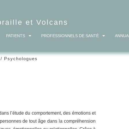
aille et Volcans
PATIENTS
PROFESSIONNELS DE SANTÉ
ANNUA
/
Psychologues
 dans l’étude du comportement, des émotions et
 personnes de tout âge dans la compréhension