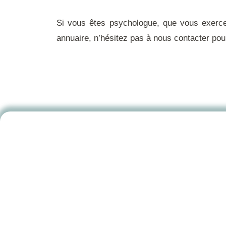
Si vous êtes psychologue, que vous exerce
annuaire, n’hésitez pas à
nous contacter
pour