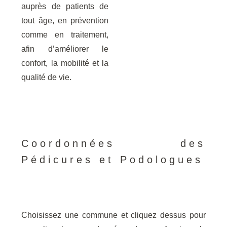
auprès de patients de
tout âge, en prévention
comme en traitement,
afin d’améliorer le
confort, la mobilité et la
qualité de vie.
Coordonnées des
Pédicures et Podologues
Choisissez une commune et cliquez dessus pour