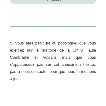
Si vous êtes pédicure ou podologue, que vous
exercez sur le
territoire de la CPTS Haute
Combraille et Volcans
mais que vous
n’apparaissez pas sur cet annuaire, n’hésitez
pas à
nous contacter
pour que nous le mettions
à jour.