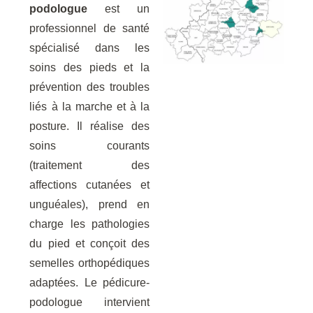
podologue
est un
professionnel de santé
spécialisé dans les
soins des pieds et la
prévention des troubles
liés à la marche et à la
posture. Il réalise des
soins courants
(traitement des
affections cutanées et
unguéales), prend en
charge les pathologies
du pied et conçoit des
semelles orthopédiques
adaptées. Le pédicure-
podologue intervient