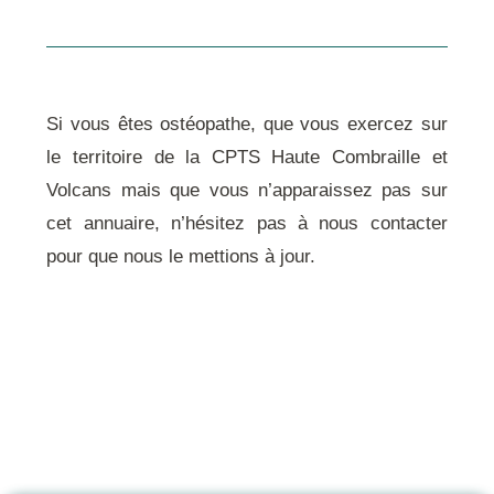
Si vous êtes ostéopathe, que vous exercez sur
le
territoire de la CPTS Haute Combraille et
Volcans
mais que vous n’apparaissez pas sur
cet annuaire, n’hésitez pas à
nous contacter
pour que nous le mettions à jour.