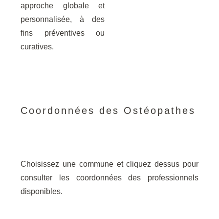
approche globale et
personnalisée, à des
fins préventives ou
curatives.
Coordonnées des Ostéopathes
Choisissez une commune et cliquez dessus pour
consulter les coordonnées des professionnels
disponibles.