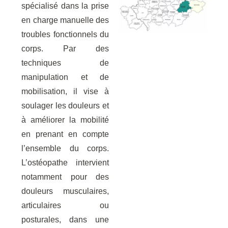
spécialisé dans la prise
en charge manuelle des
troubles fonctionnels du
corps. Par des
techniques de
manipulation et de
mobilisation, il vise à
soulager les douleurs et
à améliorer la mobilité
en prenant en compte
l’ensemble du corps.
L’ostéopathe intervient
notamment pour des
douleurs musculaires,
articulaires ou
posturales, dans une