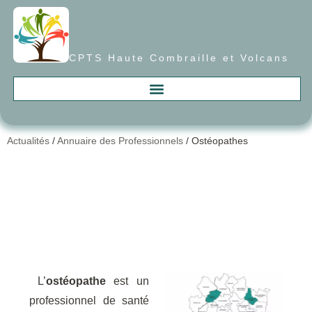
CPTS Haute Combraille et Volcans
Actualités
/
Annuaire des Professionnels
/
Ostéopathes
L’
ostéopathe
est un
professionnel de santé