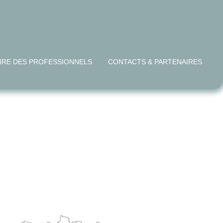
IRE DES PROFESSIONNELS
CONTACTS & PARTENAIRES