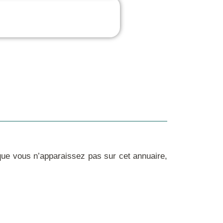
ue vous n’apparaissez pas sur cet annuaire,