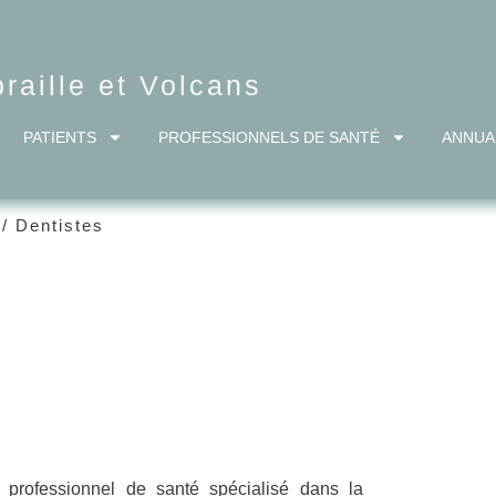
aille et Volcans
PATIENTS
PROFESSIONNELS DE SANTÉ
ANNUA
/
Dentistes
 professionnel de santé spécialisé dans la