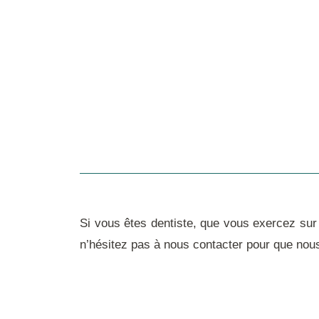
Si vous êtes dentiste, que vous exercez sur 
n’hésitez pas à
nous contacter
pour que nous 